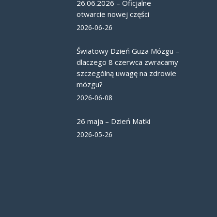
26.06.2026 – Oficjalne
otwarcie nowej części
2026-06-26
Światowy Dzień Guza Mózgu –
dlaczego 8 czerwca zwracamy
szczególną uwagę na zdrowie
mózgu?
2026-06-08
26 maja – Dzień Matki
2026-05-26