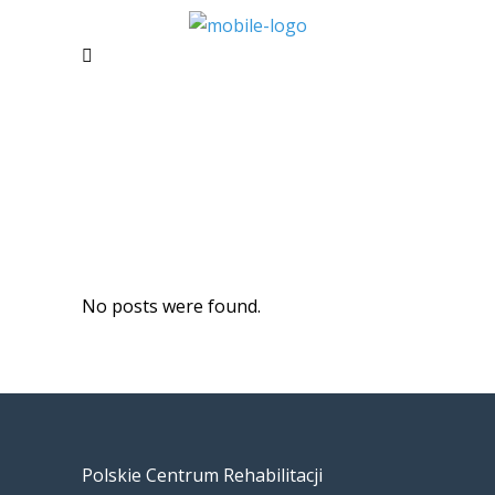
TESTIMONIALS SLIDER
No posts were found.
Polskie Centrum Rehabilitacji