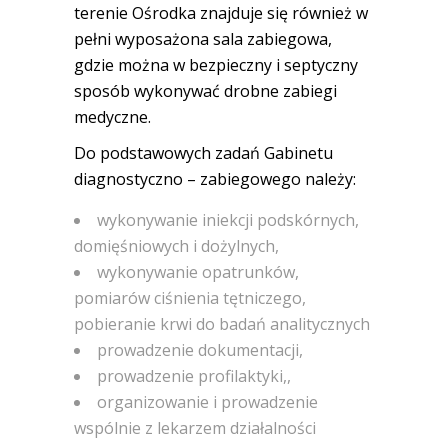
terenie Ośrodka znajduje się również w
pełni wyposażona sala zabiegowa,
gdzie można w bezpieczny i septyczny
sposób wykonywać drobne zabiegi
medyczne.
Do podstawowych zadań Gabinetu
diagnostyczno – zabiegowego należy:
wykonywanie iniekcji podskórnych,
domięśniowych i dożylnych,
wykonywanie opatrunków,
pomiarów ciśnienia tętniczego,
pobieranie krwi do badań analitycznych
prowadzenie dokumentacji,
prowadzenie profilaktyki,,
organizowanie i prowadzenie
wspólnie z lekarzem działalności