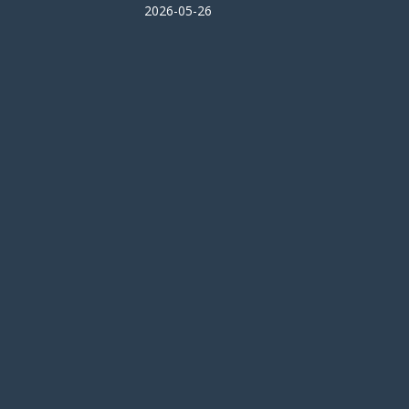
2026-05-26