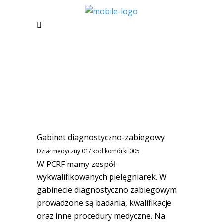
BADANIA
Gabinet diagnostyczno-zabiegowy
Dział medyczny 01/ kod komórki 005
W PCRF mamy zespół
wykwalifikowanych pielęgniarek. W
gabinecie diagnostyczno zabiegowym
prowadzone są badania, kwalifikacje
oraz inne procedury medyczne. Na