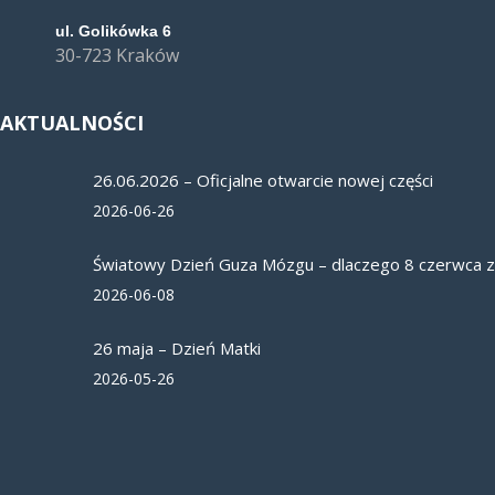
ul. Golikówka 6
30-723 Kraków
AKTUALNOŚCI
26.06.2026 – Oficjalne otwarcie nowej części
2026-06-26
Światowy Dzień Guza Mózgu – dlaczego 8 czerwca 
2026-06-08
26 maja – Dzień Matki
2026-05-26