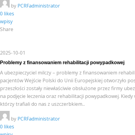
by
PCRFadministrator
0 likes
wpisy
Share
2025-10-01
Problemy z finansowaniem rehabilitacji powypadkowej
A ubezpieczyciel milczy – problemy z finansowaniem rehabi
pacjentów Wejście Polski do Unii Europejskiej otworzyło 
przeszłości zostały niewłaściwie obsłużone przez firmy ub
na podjęcie leczenia oraz rehabilitacji powypadkowej. Kiedy
którzy trafiali do nas z uszczerbkiem...
by
PCRFadministrator
0 likes
wpisy